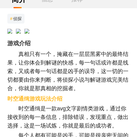
#
侦探
游戏介绍
真相只有一个，掩藏在一层层黑雾中的最终结
果，让你体会到解谜的快感，每一句话或许都是线
索，又或者每一句话都是凶手的误导，这一切的一
切都要由你来判断，将侦探小说与解谜游戏完美结
合，你就是那真相的挖掘者。
时空通缉游戏玩法介绍
时空通缉是一款avg文字剧情类游戏，通过你
接收到的每一条信息，排除错误，发现重点，做出
选择，这是一场试炼，你就是最后的成功者。
每个人都有可能是凶手，可能是很亲密无间的