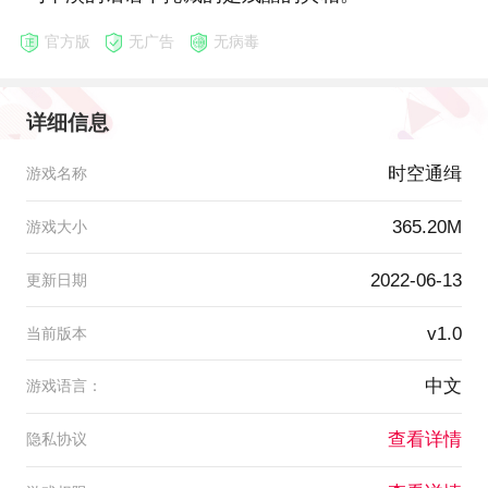
官方版
无广告
无病毒
详细信息
时空通缉
游戏名称
365.20M
游戏大小
2022-06-13
更新日期
v1.0
当前版本
中文
游戏语言：
查看详情
隐私协议