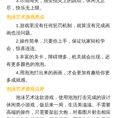
3.尽情闯关，感受指尖上的跳动，休闲无止
尽，快乐无上限。
泡沫艺术游戏亮点
1.游戏里没有任何惩罚机制，就算没有完成画
画也没问题。
2.操作简单，只要你上手，保证玩家轻松学
会，惊喜连连。
3.丰富的关卡，障碍增多，机关就会出现，还
有更多颜色的泡泡。
4.用泡泡打出来的画画，才会更加有趣给你更
多成就感。
泡沫艺术游戏点评
泡沫艺术这款游戏，使用泡泡打击完成的设计
休闲类小游戏，饭后来一局，生活美滋滋。不需要
高端的操作，只需要架起大炮，对着图片射击相应