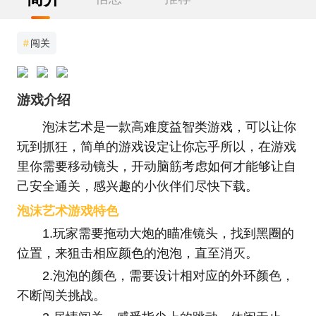
#
闯关
游戏介绍
泡沫艺术是一款高难度益智类游戏，可以让你
玩到抓狂，简单的游戏设定让你忘乎所以，在游戏
里你需要移动镜头，开动脑筋考虑如何才能够让自
己安全通关，感兴趣的小伙伴们尽快下载。
泡沫艺术游戏特色
1.玩家需要拖动大炮的瞄准镜头，找到黑圈的
位置，来狙击相应颜色的泡泡，直至消灭。
2.泡泡的颜色，需要设计相对应的外环颜色，
不断闯关挑战。