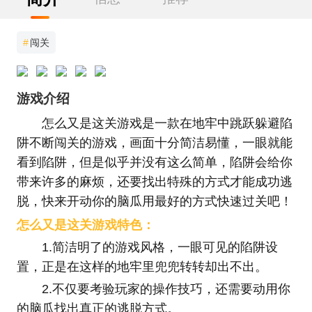
#
闯关
游戏介绍
怎么又是这关游戏是一款在地牢中跳跃躲避陷
阱不断闯关的游戏，画面十分简洁易懂，一眼就能
看到陷阱，但是似乎并没有这么简单，陷阱会给你
带来许多的麻烦，还要找出特殊的方式才能成功逃
脱，快来开动你的脑瓜用最好的方式快速过关吧！
怎么又是这关游戏特色：
1.简洁明了的游戏风格，一眼可见的陷阱设
置，正是在这样的地牢里兜兜转转却出不出。
2.不仅要考验玩家的操作技巧，还需要动用你
的脑瓜找出真正的逃脱方式。