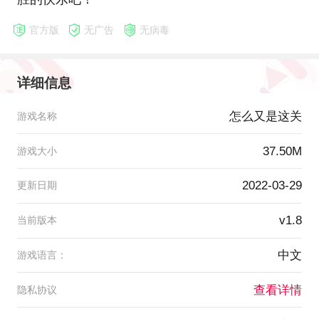
官方版
无广告
无病毒
详细信息
怎么又是这关
游戏名称
37.50M
游戏大小
2022-03-29
更新日期
v1.8
当前版本
中文
游戏语言：
查看详情
隐私协议