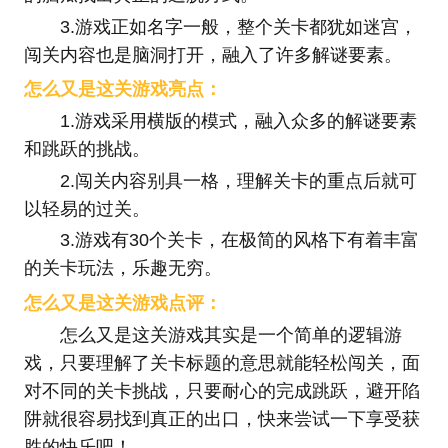
3.游戏正如名字一般，整个关卡都犹如迷宫，
闯关内容也是脑洞打开，融入了许多解谜要素。
怎么又是这关游戏亮点：
1.游戏采用横版的模式，融入众多的解谜要素
和跳跃的挑战。
2.闯关内容别具一格，理解关卡的重点后就可
以轻易的过关。
3.游戏有30个关卡，在极简的风格下有着丰富
的关卡玩法，乐趣无穷。
怎么又是这关游戏点评：
怎么又是这关游戏其实是一个简单的逻辑游
戏，只要理解了关卡标题的意思就能轻松闯关，面
对不同的关卡挑战，只要耐心的完成跳跃，避开陷
阱就很容易找到真正的出口，快来尝试一下享受获
胜的快乐吧！