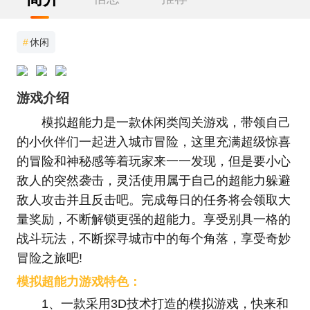
#
休闲
游戏介绍
模拟超能力是一款休闲类闯关游戏，带领自己
的小伙伴们一起进入城市冒险，这里充满超级惊喜
的冒险和神秘感等着玩家来一一发现，但是要小心
敌人的突然袭击，灵活使用属于自己的超能力躲避
敌人攻击并且反击吧。完成每日的任务将会领取大
量奖励，不断解锁更强的超能力。享受别具一格的
战斗玩法，不断探寻城市中的每个角落，享受奇妙
冒险之旅吧!
模拟超能力游戏特色：
1、一款采用3D技术打造的模拟游戏，快来和