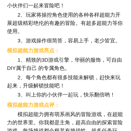
小伙伴们一起来冒险吧！
2、玩家将操控角色使用的各种各样超能力开
展超级精彩绝伦的有趣的冒险。有超多超能力等你
使用。
3、游戏操作很简答，容易上手，老少皆宜。
模拟超能力游戏亮点：
1、精致的3D游戏引擎，华丽的服饰，可自由
DIY属于自己 的专属角色。
2、每个角色都有很多技能未解锁，赶快来玩
起来，升级解锁技能吧！
3、叫上你的小伙伴一起玩，快乐翻倍哟！
模拟超能力游戏点评：
模拟超能力拥有萌系画风的冒险游戏，在超能
力的世界里。你我都是主角，超高自由的探索冒险
游戏。每场挑战都会极其有挑战性，超多任务玩