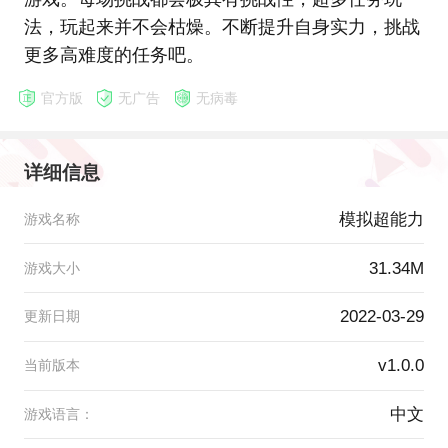
法，玩起来并不会枯燥。不断提升自身实力，挑战
更多高难度的任务吧。
官方版
无广告
无病毒
详细信息
模拟超能力
游戏名称
31.34M
游戏大小
2022-03-29
更新日期
v1.0.0
当前版本
中文
游戏语言：