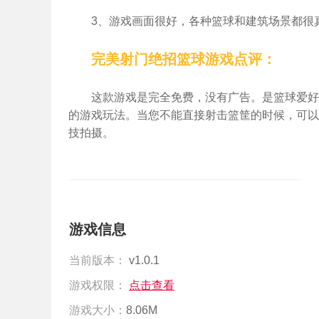
3、游戏画面很好，各种篮球和建筑场景都很
完美射门绝招篮球游戏点评：
这款游戏是完全免费，没有广告。是篮球爱好
的游戏玩法。当您不能直接射击篮筐的时候，可以
技拍摄。
游戏信息
当前版本：
v1.0.1
游戏权限：
点击查看
游戏大小：
8.06M