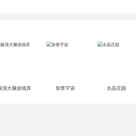
最强大脑游戏库
加查宇宙
水晶庄园