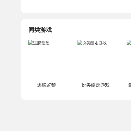
同类游戏
逃脱监禁
扮美酷走游戏