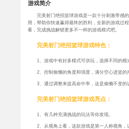
游戏简介
完美射门绝招篮球游戏是一款十分刺激带感的
用，帮助你快速赢得最终的胜利，全新的游戏过程
看，完成挑战解锁更多不一样的游戏模式吧。
完美射门绝招篮球游戏特色：
1、游戏中有好多模式可供玩，选择不同的模
2、控制偷懒的角度和强度，满分空心进篮的声
3、通过调整来提高命中率，这是偷懒不变的
完美射门绝招篮球游戏亮点：
1、有几种充满挑战的玩法等你发现。
2、从视角上看，这款游戏是第一人称视角，