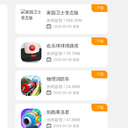
↓下载
家园卫士变态版
休闲益智 / 558.25M
2026-05-03 更新
↓下载
欢乐球球球跳塔
休闲益智 / 70.7MB
2026-04-30 更新
↓下载
物理消防车
休闲益智 / 24.6MB
2026-04-30 更新
↓下载
别跑果冻君
休闲益智 / 47.8MB
2026-04-30 更新