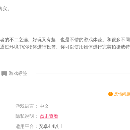
真实。
者的不二之选。好玩又有趣，也是不错的游戏体验。和很多不同
通过环境中的物体进行投篮。你可以使用物体进行完美拍摄或特
游戏标签
反馈问
游戏语言：
中文
隐私说明：
点击查看
适用平台：
安卓4.4以上