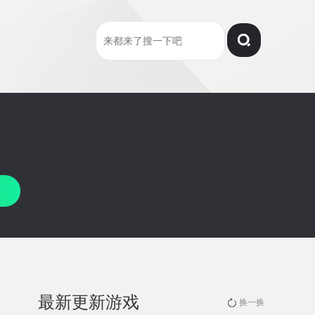
最新更新游戏
换一换