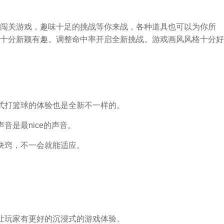
闯关游戏，趣味十足的挑战等你来战，各种道具也可以为你所
十分新颖有趣。调整命中率开启全新挑战。游戏画风风格十分好
式打篮球的体验也是全新不一样的。
音是最nice的声音。
诀窍，不一会就能适应。
让玩家有更好的沉浸式的游戏体验。