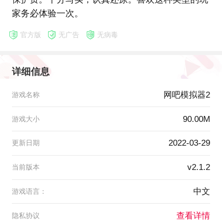
家务必体验一次。
官方版
无广告
无病毒
详细信息
网吧模拟器2
游戏名称
90.00M
游戏大小
2022-03-29
更新日期
v2.1.2
当前版本
中文
游戏语言：
查看详情
隐私协议