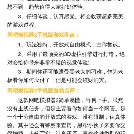
想不到，趋势值得大家好好体验。
3、仔细体验，认真感受。将会收获超多完美
的游戏过程。
网吧模拟器2手机版游戏亮点：
1、玩法独特，开放式自由模式，由你尝试。
2、采用了最顶尖的3D虚拟引擎进行打造，绝
对会给你带来非常不错的视觉体验;
3、期间你还可能遭受黑老大的刁难，作为老
板看你如何应付了，但是可能会破财消灾。
网吧模拟器2手机版游戏点评：
这款网吧模拟器2简单易懂，容易上手。虽然
没有主线任务，但是主要看你如何当一个网管。是
一个十分自由的开放式的游戏。没有限制，认真体
验。其中还会有警察来查房，黑帮小伙子来要你交
保护费。十分写实，认真还原。喜欢这种类型的玩