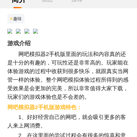
#
趣味
游戏介绍
网吧模拟器2手机版里面的玩法和内容真的还
是十分的有趣的，可玩性还是非常高的。玩家能在
体验游戏的过程中收获到很多快乐，就跟真实当网
管一样的体验。整个网吧模拟体验过程所得到的感
受效果是会更加的完美，所以非常值得大家下载，
玩家们的游戏体验也是不会差的。
网吧模拟器2手机版游戏特色：
1、好好经营自己的网吧，就会吸引更多的客
人来上网消费。
2、在这里面的尝试过程会有很多的惊喜和意