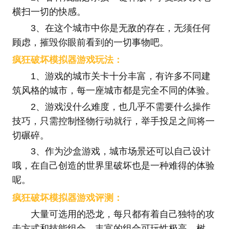
横扫一切的快感。
3、在这个城市中你是无敌的存在，无须任何
顾虑，摧毁你眼前看到的一切事物吧。
疯狂破坏模拟器游戏玩法：
1、游戏的城市关卡十分丰富，有许多不同建
筑风格的城市，每一座城市都是完全不同的体验。
2、游戏没什么难度，也几乎不需要什么操作
技巧，只需控制怪物行动就行，举手投足之间将一
切碾碎。
3、作为沙盒游戏，城市场景还可以自己设计
哦，在自己创造的世界里破坏也是一种难得的体验
呢。
疯狂破坏模拟器游戏评测：
大量可选用的恐龙，每只都有着自己独特的攻
击方式和技能组合，丰富的组合可玩性极高。树