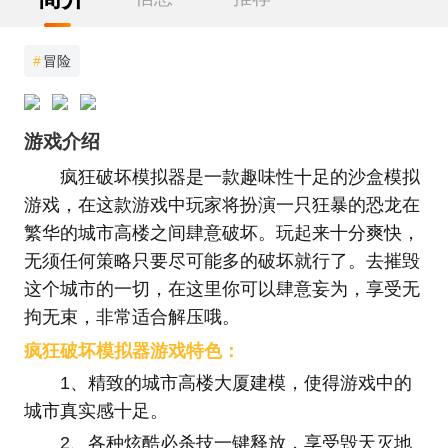
#
冒险
游戏介绍
疯狂破坏模拟器是一款趣味性十足的沙盒模拟
游戏，在这款游戏中玩家将扮演一只狂暴的恐龙在
繁华的城市高楼之间肆意破坏。玩起来十分爽快，
无须任何策略只要尽可能多的破坏就行了。去摧毁
这个城市的一切，在这里你可以肆意妄为，享受无
拘无束，非常适合解压哦。
疯狂破坏模拟器游戏特色：
1、精致的城市高楼大厦建模，使得游戏中的
城市真实感十足。
2、各种炫酷必杀技一键释放，享受毁天灭地