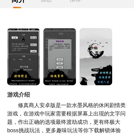
游戏介绍
修真商人安卓版是一款水墨风格的休闲剧情类
游戏，在游戏中玩家需要根据屏幕上出现的文字问
题，作出正确的选项最终渡劫成功，更有终极大
boss挑战玩法，更多趣味玩法等你下载解锁体验