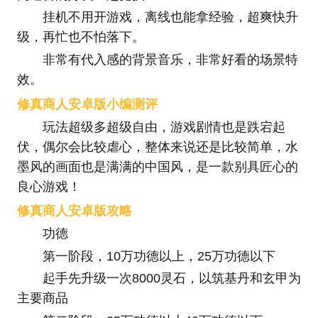
挂机不用开游戏，离线也能拿经验，超爽快升
级，再忙也不怕落下。
非常有代入感的背景音乐，非常好看的场景特
效。
修真商人安卓版小编测评
玩法超级多超级自由，游戏剧情也是跌宕起
伏，偶尔会比较虐心，整体来说还是比较简单，水
墨风的画面也是满满的中国风，是一款别具匠心的
良心游戏！
修真商人安卓版攻略
功德
第一阶段，10万功德以上，25万功德以下
起手先升级一次8000灵石，以筑基丹和玄甲为
主要商品