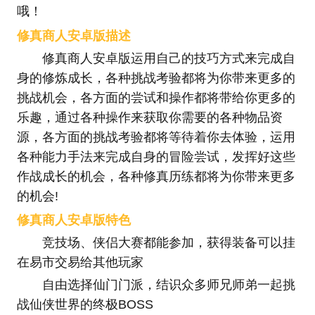
哦！
修真商人安卓版描述
修真商人安卓版运用自己的技巧方式来完成自
身的修炼成长，各种挑战考验都将为你带来更多的
挑战机会，各方面的尝试和操作都将带给你更多的
乐趣，通过各种操作来获取你需要的各种物品资
源，各方面的挑战考验都将等待着你去体验，运用
各种能力手法来完成自身的冒险尝试，发挥好这些
作战成长的机会，各种修真历练都将为你带来更多
的机会!
修真商人安卓版特色
竞技场、侠侣大赛都能参加，获得装备可以挂
在易市交易给其他玩家
自由选择仙门门派，结识众多师兄师弟一起挑
战仙侠世界的终极BOSS