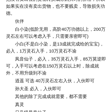
如果实在没有卖出货物，也不要贱卖，导致损失功
德。
伙伴
白小染(低阶无用，高阶40万功德以上，200万
灵石左右可以考虑入手，只需要亲密即可)
小白(不是白小染，是13成就完成给的宝宝)，
必入，1万灵石入手，10万灵石不渝
凤音仙子，必入，35万灵石入手，85万莫逆即
可，入手可以考虑在150万灵石以上时，除成就
外，不用升级到不渝
逍遥 可选 40万灵石左右入伙，入伙即可
孙大圣 必入，入伙即可
其他的除了完成成就需要，都不需要
真灵