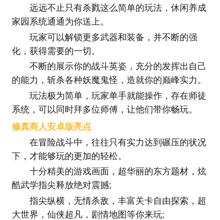
远远不止只有杀戮这么简单的玩法，休闲养成
家园系统通通为你送上。
玩家可以解锁更多武器和装备，并不断的强
化，获得需要的一切。
不断的展示你的战斗英姿，充分的发挥出自己
的能力，斩杀各种妖魔鬼怪，造就你的巅峰实力。
玩法极为简单，玩家单手就能操作，存在师徒
系统，可以同时拜多位师傅，让他们带你畅玩。
修真商人安卓版亮点
在冒险战斗中，往往只有实力达到碾压的状况
下，才能够玩的更加的轻松。
十分精美的游戏画面，超华丽的东方题材，炫
酷武学指尖释放绝对震撼;
指尖纵横，无情杀敌，丰富关卡自由探索，超
大世界，仙侠超凡，剧情地图等你来玩;