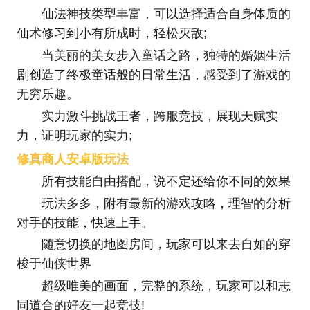
仙法神技类型丰富，可以选择适合自身体质的
仙术修习到小有所成时，轻松灭敌;
当美丽的美女步入童话之路，独特的婚姻生活
剧创造了终极童话般的日常生活，感受到了游戏的
无穷乐趣。
实力激斗挑战王者，跨服竞技，展现天赋实
力，证明玩家的实力;
修真商人安卓版玩法
所有技能自由搭配，说不定还给你不同的效果
玩法多多，附有最新的游戏攻略，理智的分析
对手的技能，快速上手。
随意切换的地图房间，玩家可以来去自如的穿
梭于仙侠世界
超级唯美的画面，完整的系统，玩家可以和志
同道合的好友一起竞技!