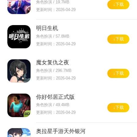
角色扮演 / 19.7MB
↓下载
更新时间：2026-04-29
明日生机
角色扮演 / 57.8MB
↓下载
更新时间：2026-04-29
魔女复仇之夜
角色扮演 / 296.7MB
↓下载
更新时间：2026-04-29
你好邻居正式版
角色扮演 / 49.4MB
↓下载
更新时间：2026-04-29
奥拉星手游天外银河