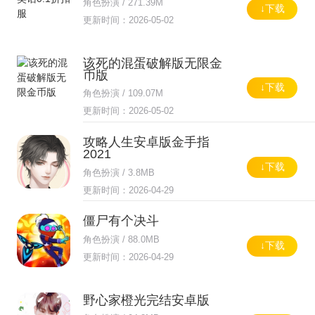
角色扮演 / 271.39M
↓下载
更新时间：2026-05-02
该死的混蛋破解版无限金
币版
↓下载
角色扮演 / 109.07M
更新时间：2026-05-02
攻略人生安卓版金手指
2021
↓下载
角色扮演 / 3.8MB
更新时间：2026-04-29
僵尸有个决斗
角色扮演 / 88.0MB
↓下载
更新时间：2026-04-29
野心家橙光完结安卓版