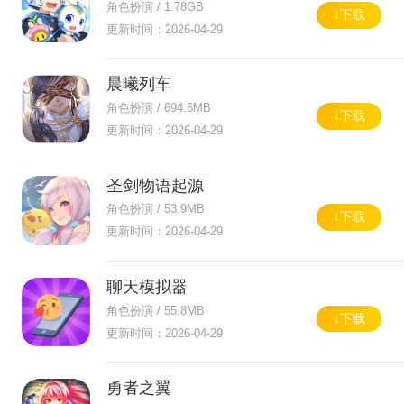
角色扮演 / 1.78GB
↓下载
更新时间：2026-04-29
晨曦列车
角色扮演 / 694.6MB
↓下载
更新时间：2026-04-29
圣剑物语起源
角色扮演 / 53.9MB
↓下载
更新时间：2026-04-29
聊天模拟器
角色扮演 / 55.8MB
↓下载
更新时间：2026-04-29
勇者之翼