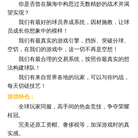
你是否曾在脑海中构思过无数精妙的战术并渴
望实现？
我们有最好的球员养成系统，因材施教，让球
员成长你想象中的模样！
我们有最真实的游戏引擎，挡拆、突破分球、
空切，在我们的游戏中，这一切不再是空想！
我们有最合理的交易系统，按照你最真实的想
法构建球队！
我们有来自世界各地的玩家，可以与你约战，
每天切磋技艺！
游戏特色：
全球玩家同服，高手间的热血竞技，争夺荣耀
桂冠。
完美还原工资帽、奢侈税等，加深游戏时的真
实感。