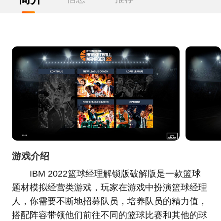
游戏介绍
IBM 2022篮球经理解锁版破解版是一款篮球
题材模拟经营类游戏，玩家在游戏中扮演篮球经理
人，你需要不断地招募队员，培养队员的精力值，
搭配阵容带领他们前往不同的篮球比赛和其他的球