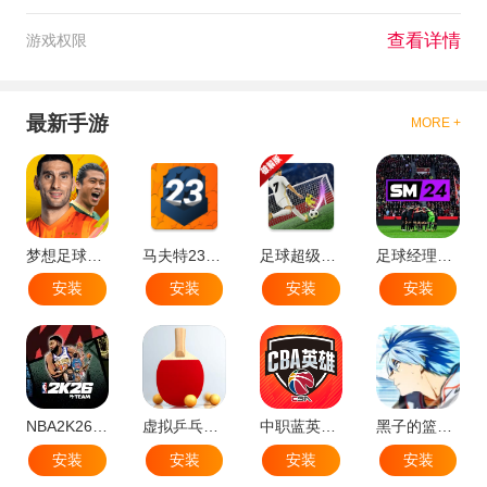
查看详情
游戏权限
最新手游
MORE +
梦想足球官方正版手游
马夫特23中文版(MADFUT)
足球超级巨星破解版无广告版
足球经理2025免广告破解版
安装
安装
安装
安装
NBA2K26梦幻球队(篮球竞技收集组队)
虚拟乒乓球官方手机版游戏
中职蓝英雄游戏官方正版最新版
黑子的篮球：街头对决东南亚服(篮球竞技手游)
安装
安装
安装
安装