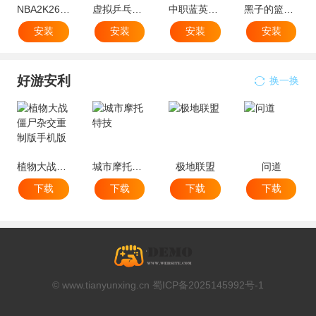
NBA2K26梦幻球队(篮球竞技收集组队)
虚拟乒乓球官方手机版游戏
中职蓝英雄游戏官方正版最新版
黑子的篮球：街头对决东南亚服(篮球竞技手游)
安装
安装
安装
安装
好游安利
换一换
植物大战僵尸杂交重制版手机版
城市摩托特技
极地联盟
问道
下载
下载
下载
下载
© www.tianyunxing.cn 蜀ICP备2025145992号-1