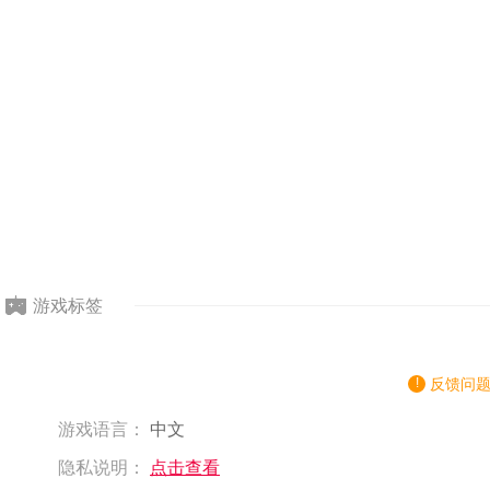
游戏标签
反馈问
游戏语言：
中文
隐私说明：
点击查看