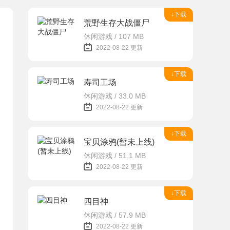
↓下载
荒野生存大战僵尸
休闲游戏 / 107 MB
2022-08-22 更新
↓下载
寿司工场
休闲游戏 / 33.0 MB
2022-08-22 更新
↓下载
宝贝涂鸦(暂未上线)
休闲游戏 / 51.1 MB
2022-08-22 更新
↓下载
四目神
休闲游戏 / 57.9 MB
2022-08-22 更新