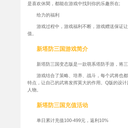
是喜欢休閑，都能在游戏中找到你的乐趣所在;
给力的福利
游戏过程中，游戏福利不断，游戏赠送保证让
值。
新塔防三国
游戏简介
新塔防三国变态版是一款萌系塔防手游，将三
游戏结合了策略、培养、战斗，每个武将也都
特点，让自己的武将发挥莫大的作用。Q版的设计
人物。
新塔防三国
充值活动
单日累计充值100-499元，返利10%