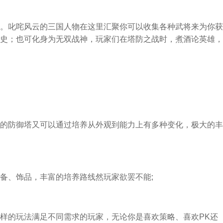
。叱咤风云的三国人物在这里汇聚你可以收集各种武将来为你获
史；也可化身为无双战神，玩家们在塔防之战时，煮酒论英雄，
的防御塔又可以通过培养从外观到能力上有多种变化，极大的丰
备、饰品，丰富的培养路线然玩家欲罢不能;
样的玩法满足不同需求的玩家，无论你是喜欢策略、喜欢PK还