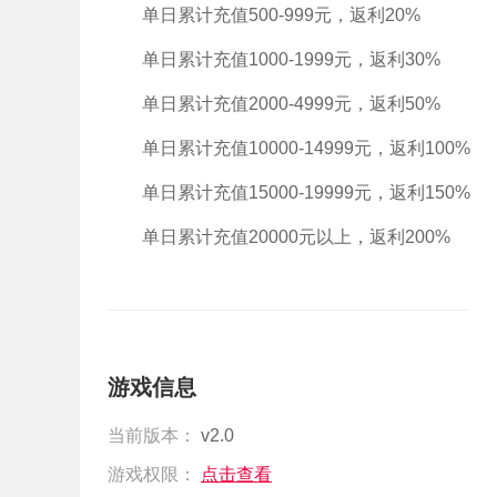
单日累计充值500-999元，返利20%
单日累计充值1000-1999元，返利30%
单日累计充值2000-4999元，返利50%
单日累计充值10000-14999元，返利100%
单日累计充值15000-19999元，返利150%
单日累计充值20000元以上，返利200%
游戏信息
当前版本：
v2.0
游戏权限：
点击查看