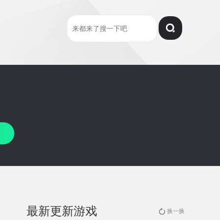
最新更新游戏
换一换