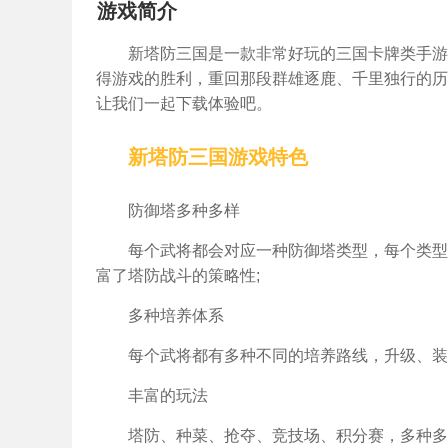
游戏简介
新塔防三国是一款非常好玩的三国卡牌类手游
得游戏的胜利，重回那段群雄逐鹿、千里独行的历
让我们一起下载体验吧。
新塔防三国游戏特色
防御塔多种多样
每个武将都会对应一种防御塔类型，每个类型
富了塔防战斗的策略性;
多种培养体系
每个武将都有多种不同的培养路线，升级、装
丰富的玩法
塔防、种菜、抢夺、竞技场、积分赛，多种多