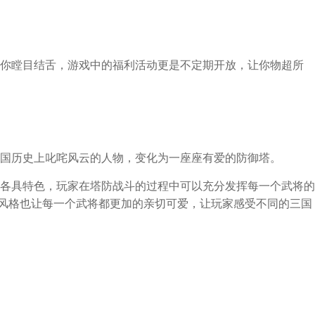
你瞠目结舌，游戏中的福利活动更是不定期开放，让你物超所
国历史上叱咤风云的人物，变化为一座座有爱的防御塔。
各具特色，玩家在塔防战斗的过程中可以充分发挥每一个武将的
风格也让每一个武将都更加的亲切可爱，让玩家感受不同的三国