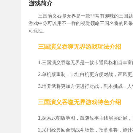
游戏简介
三国演义吞噬无界是一款非常有趣味的三国题
游戏中你可以用不一样的视觉领略三国名将的风采
可玩性。
三国演义吞噬无界游戏玩法介绍
1.三国演义吞噬无界是一款卡通风格相当丰
2.单机版重制，比红白机更方便对战，画风
3.培养武将更加方便进行对战，副本挑战，
三国演义吞噬无界游戏特色介绍
1.探索式萌版地图，跟随故事主线层层延展
2.采用经典回合制战斗场景，招募名将，施