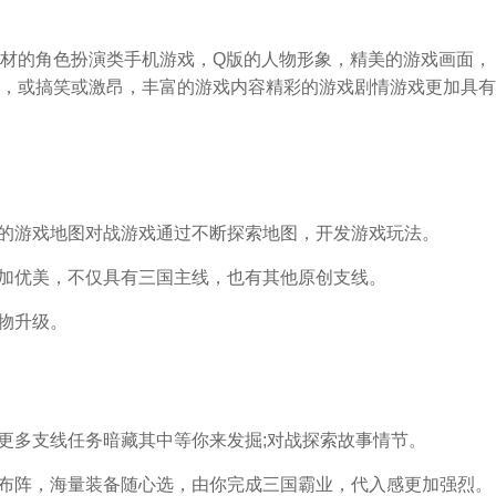
材的角色扮演类手机游戏，Q版的人物形象，精美的游戏画面，
，或搞笑或激昂，丰富的游戏内容精彩的游戏剧情游戏更加具有
富的游戏地图对战游戏通过不断探索地图，开发游戏玩法。
更加优美，不仅具有三国主线，也有其他原创支线。
人物升级。
，更多支线任务暗藏其中等你来发掘;对战探索故事情节。
计布阵，海量装备随心选，由你完成三国霸业，代入感更加强烈。