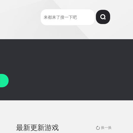
最新更新游戏
换一换