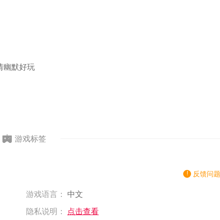
情幽默好玩
游戏标签
反馈问
游戏语言：
中文
隐私说明：
点击查看