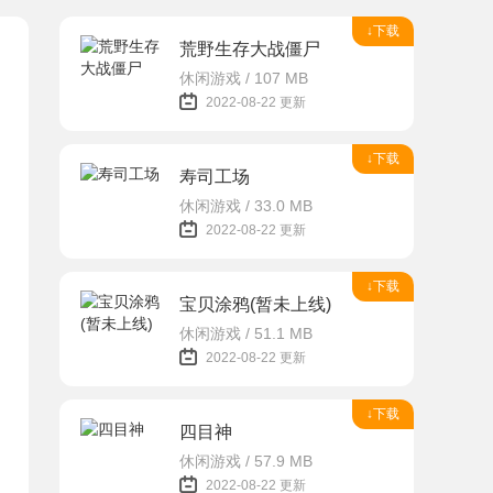
↓下载
荒野生存大战僵尸
休闲游戏 / 107 MB
2022-08-22 更新
↓下载
寿司工场
休闲游戏 / 33.0 MB
2022-08-22 更新
↓下载
宝贝涂鸦(暂未上线)
休闲游戏 / 51.1 MB
2022-08-22 更新
↓下载
四目神
休闲游戏 / 57.9 MB
2022-08-22 更新