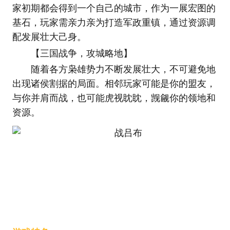
家初期都会得到一个自己的城市，作为一展宏图的
基石，玩家需亲力亲为打造军政重镇，通过资源调
配发展壮大己身。
【三国战争，攻城略地】
随着各方枭雄势力不断发展壮大，不可避免地
出现诸侯割据的局面。相邻玩家可能是你的盟友，
与你并肩而战，也可能虎视眈眈，觊觎你的领地和
资源。