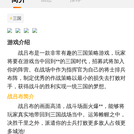
#
三国
游戏介绍
战吕布是一款非常有趣的三国策略游戏，玩家
将要在游戏当中回到**的三国时代，招募武将加入
你的阵营。在战场中作为指挥官为自己的将士排兵
布阵，制定优秀的作战策略以最小的损失去打败对
手，获得战斗的胜利实现一统三国的梦想。
战吕布简介
战吕布的画面高清，战斗场面火爆**，能够将
玩家真实地带回到三国战场当中。运筹帷幄之中，
决胜千里之外，派遣你的士兵打败更多敌人占领更
多城池!