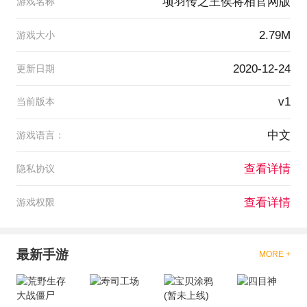
项羽传之王侯将相官网版
游戏名称
2.79M
游戏大小
2020-12-24
更新日期
v1
当前版本
中文
游戏语言：
查看详情
隐私协议
查看详情
游戏权限
最新手游
MORE +