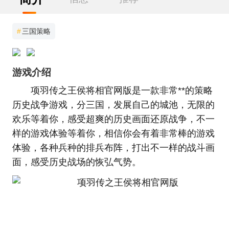
#
三国策略
游戏介绍
项羽传之王侯将相官网版是一款非常**的策略
历史战争游戏，分三国，发展自己的城池，无限的
欢乐等着你，感受超爽的历史画面还原战争，不一
样的游戏体验等着你，相信你会有着非常棒的游戏
体验，各种兵种的排兵布阵，打出不一样的战斗画
面，感受历史战场的恢弘气势。