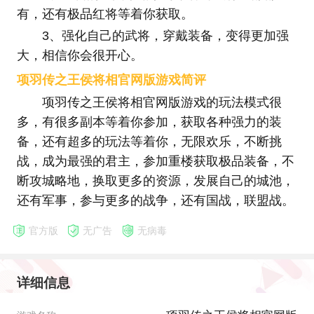
有，还有极品红将等着你获取。
3、强化自己的武将，穿戴装备，变得更加强
大，相信你会很开心。
项羽传之王侯将相官网版游戏简评
项羽传之王侯将相官网版游戏的玩法模式很
多，有很多副本等着你参加，获取各种强力的装
备，还有超多的玩法等着你，无限欢乐，不断挑
战，成为最强的君主，参加重楼获取极品装备，不
断攻城略地，换取更多的资源，发展自己的城池，
还有军事，参与更多的战争，还有国战，联盟战。
官方版
无广告
无病毒
详细信息