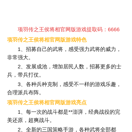
项羽传之王侯将相官网版游戏提取码：6666
项羽传之王侯将相官网版游戏特色
1、招募自己的武将，感受强力武将的威力，
非常强大。
2、发展成池，增加居民人数，招募更多的士
兵，带兵打仗。
3、各种兵种克制，感受不一样的游戏乐趣，
合理派兵布阵。
项羽传之王侯将相官网版游戏亮点
1、每一次的战斗都是**澎湃，经典战役的完
美还原，超爽战斗。
2、全新的三国策略手游，各种武将全部都