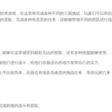
技类游戏，在这里将完成各种不同的三国挑战，玩家们可以和自
的冒险，完成各种有意思的任务，还能够带领不同的部队进行战
，能够在这里感受到精彩无比的冒险，还有各种技能能够使用。
领他们进行战斗，给他们在最适合的地方发挥自己的实力。
上手比较简单，后面也有很多高难度的挑战任务，等待玩家们来
完成刺激的战斗和冒险。