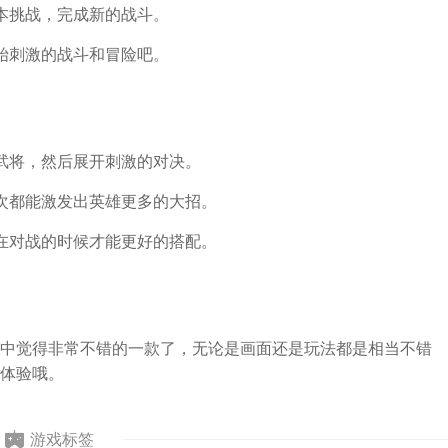
本挑战，完成新的战斗。
始刺激的战斗和冒险吧。
武将，然后展开刺激的对决。
次都能激发出英雄更多的大招。
在对战的时候才能更好的搭配。
中觉得非常不错的一款了，无论是画面还是玩法都是相当不错
体验哦。
游戏标签