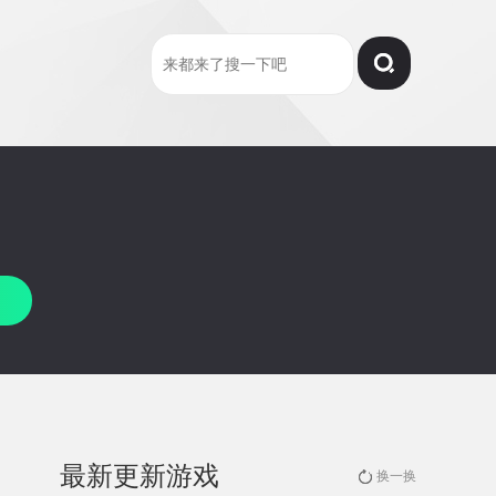
最新更新游戏
换一换