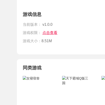
游戏信息
当前版本：
v1.0.0
游戏权限：
点击查看
游戏大小：
8.51M
同类游戏