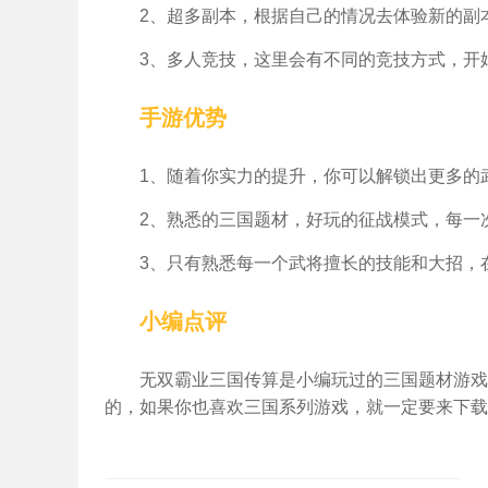
2、超多副本，根据自己的情况去体验新的副
3、多人竞技，这里会有不同的竞技方式，开
手游优势
1、随着你实力的提升，你可以解锁出更多的
2、熟悉的三国题材，好玩的征战模式，每一
3、只有熟悉每一个武将擅长的技能和大招，
小编点评
无双霸业三国传算是小编玩过的三国题材游戏
的，如果你也喜欢三国系列游戏，就一定要来下载