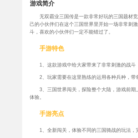
游戏简介
无双霸业三国传是一款非常好玩的三国题材竞
己的小伙伴们在这个三国世界里开始一场非常刺激
斗，喜欢的小伙伴们一定不能错过了。
手游特色
1、这款游戏中给大家带来了非常刺激的战斗
2、玩家需要在这里熟练的运用各种兵种，带
3、三国世界闯关，探险整个大陆，游戏前期
体验。
手游亮点
1、全新闯关，体验不同的三国骑战的玩法，