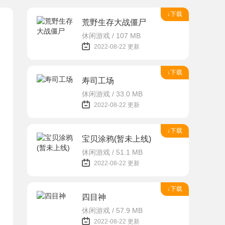
↓下载
荒野生存大战僵尸
休闲游戏 / 107 MB
2022-08-22 更新
↓下载
寿司工场
休闲游戏 / 33.0 MB
2022-08-22 更新
↓下载
宝贝涂鸦(暂未上线)
休闲游戏 / 51.1 MB
2022-08-22 更新
↓下载
四目神
休闲游戏 / 57.9 MB
2022-08-22 更新