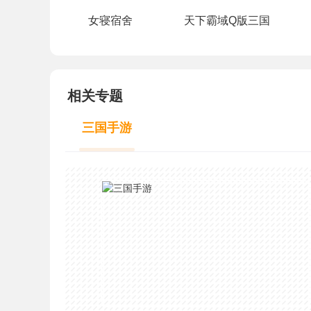
女寝宿舍
天下霸域Q版三国
相关专题
三国手游