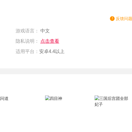
反馈问
游戏语言：
中文
隐私说明：
点击查看
适用平台：
安卓4.4以上