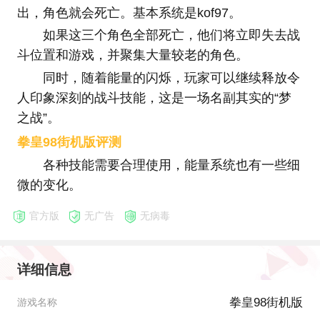
出，角色就会死亡。基本系统是kof97。
如果这三个角色全部死亡，他们将立即失去战
斗位置和游戏，并聚集大量较老的角色。
同时，随着能量的闪烁，玩家可以继续释放令
人印象深刻的战斗技能，这是一场名副其实的“梦
之战”。
拳皇98街机版评测
各种技能需要合理使用，能量系统也有一些细
微的变化。
官方版
无广告
无病毒
详细信息
拳皇98街机版
游戏名称