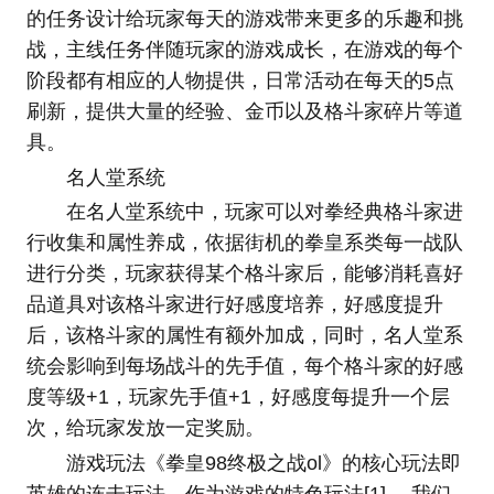
的任务设计给玩家每天的游戏带来更多的乐趣和挑
战，主线任务伴随玩家的游戏成长，在游戏的每个
阶段都有相应的人物提供，日常活动在每天的5点
刷新，提供大量的经验、金币以及格斗家碎片等道
具。
名人堂系统
在名人堂系统中，玩家可以对拳经典格斗家进
行收集和属性养成，依据街机的拳皇系类每一战队
进行分类，玩家获得某个格斗家后，能够消耗喜好
品道具对该格斗家进行好感度培养，好感度提升
后，该格斗家的属性有额外加成，同时，名人堂系
统会影响到每场战斗的先手值，每个格斗家的好感
度等级+1，玩家先手值+1，好感度每提升一个层
次，给玩家发放一定奖励。
游戏玩法《拳皇98终极之战ol》的核心玩法即