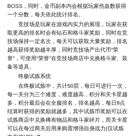
BOSS，同时，金币副本内会根据玩家伤血数获得
一个分数，每天依此统计排名。
竞技场是玩家在游戏内实力的展现，玩家在获
取更高的排名时会有钻石和格斗家奖励，同时在竞
技场保持一定名次，每天可以获取大量奖励，排名
越高获得奖励越丰厚，同时竞技场产出代币“荣
誉”，可使用“荣誉”在竞技场商店中兑换格斗家、装
备等道具。
终极试炼系统
在终极试炼中，共计50层，每日可进行一次，
每一关分为三个难度，难度越高，积分和关卡星越
多，积分最后会在全服排名，排名越高，每日9点
结算时获得的奖励就越多，其中试炼币奖励可以在
试炼商店中兑换稀有物品和格斗家碎片，而关卡星
可以在每过两关后用来购置增强自身战力(仅试炼