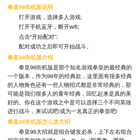
拳皇98街机版说明
打开游戏，选择多人游戏;
打开手机蓝牙，断开wifi;
点击“开始配对”;
配对成功之后即可开始战斗。
拳皇98街机版介绍
拳皇98街机版是那个知名游戏拳皇的最经典的
一个版本，作为98年的经典款，这里面有很多经典
的人物角色还有一些人物招式都是非常经典的，那
可能是我们很多人的童年经典，回忆起来是真的美
好的。你在这个游戏之中是可以选择三个不同英雄
进行战斗，来试试吧!成为一名真正的拳皇吧!
拳皇98街机版怎么放大招
拳皇98大招就是组合键发必杀，上下左右组合