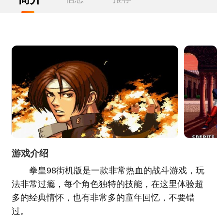
游戏介绍
拳皇98街机版是一款非常热血的战斗游戏，玩
法非常过瘾，每个角色独特的技能，在这里体验超
多的经典情怀，也有非常多的童年回忆，不要错
过。