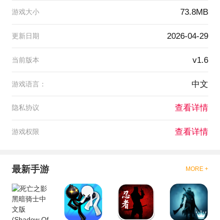
73.8MB
游戏大小
2026-04-29
更新日期
v1.6
当前版本
中文
游戏语言：
查看详情
隐私协议
查看详情
游戏权限
最新手游
MORE +