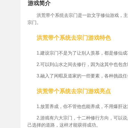
游戏简介
洪荒带个系统去宗门是一款文字修仙游戏，主
宗门。
洪荒带个系统去宗门游戏特色
1.建设宗门不是为了让别人羡慕，都是修仙
2.可以到山水之间去修行，因为这其中也包
3.融入了闲暇及道家的一些要素，各种挑战
洪荒带个系统去宗门游戏亮点
1.放置养成，你不管他也能养成，不用爆肝
2.游戏有六大宗门，十二种修行方向，可以
己选择的道路，这样才能获得成功。