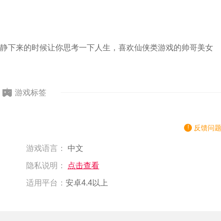
静下来的时候让你思考一下人生，喜欢仙侠类游戏的帅哥美女
游戏标签
反馈问
游戏语言：
中文
隐私说明：
点击查看
适用平台：
安卓4.4以上