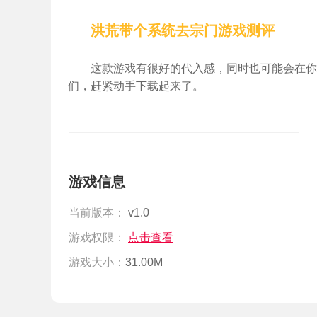
洪荒带个系统去宗门游戏测评
这款游戏有很好的代入感，同时也可能会在你
们，赶紧动手下载起来了。
游戏信息
当前版本：
v1.0
游戏权限：
点击查看
游戏大小：
31.00M