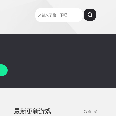
最新更新游戏
换一换