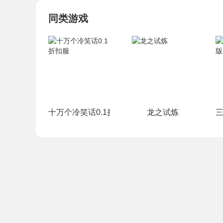
同类游戏
十万个冷笑话0.1折扣服
龙之试炼