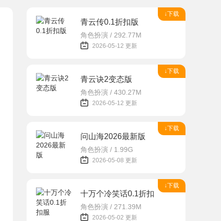
↓下载
青云传0.1折扣版
角色扮演 / 292.77M
2026-05-12 更新
↓下载
青云诀2变态版
角色扮演 / 430.27M
2026-05-12 更新
↓下载
问山海2026最新版
角色扮演 / 1.99G
2026-05-08 更新
↓下载
十万个冷笑话0.1折扣服
角色扮演 / 271.39M
2026-05-02 更新