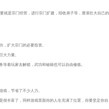
要就是宗门经营，进行宗门扩建，招收弟子等，逐渐壮大自己的
成功，扩大宗门的必要投资。
含巨大力量。
任务等着玩家去解锁，武功和秘籍也可以自由修炼。
这游戏，节省了不少人力。
说是很丰富了，同样游戏里面你的人生充满了位置，你要坚定你自