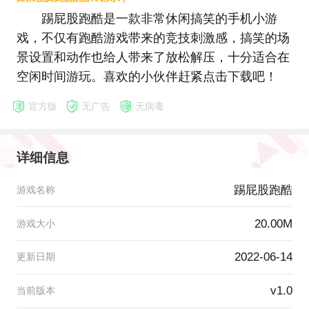
踢屁股跑酷是一款非常休闲搞笑的手机小游
戏，不仅有跑酷游戏带来的竞技刺激感，搞笑的场
景设置和动作也给人带来了放松解压，十分适合在
空闲时间游玩。喜欢的小伙伴赶紧点击下载吧！
官方版
无广告
无病毒
详细信息
踢屁股跑酷
游戏名称
20.00M
游戏大小
2022-06-14
更新日期
v1.0
当前版本