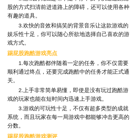
股的方式扫清前进道路上的障碍，还可以使用各种
有趣的道具。
3.欢快的音效和搞笑的背景音乐让这款游戏的
娱乐性十足，你可以随心所欲地选择自己喜欢的游
戏方式。
踢屁股跑酷游戏亮点
1.每次跑酷都伴随着一定的任务，你不仅需要
顺利通过终点，还要完成跑酷中的任务才能正式通
关。
2.上手非常简单易懂，即使是没有玩过跑酷游
戏的玩家也能在短时间内迅速上手游戏。
3.游戏的可玩性十足，不仅有超多类型的成就
系统，而且玩家在每一局游戏中都能够冲击更高的
分数。
踢屁股跑酷游戏测评