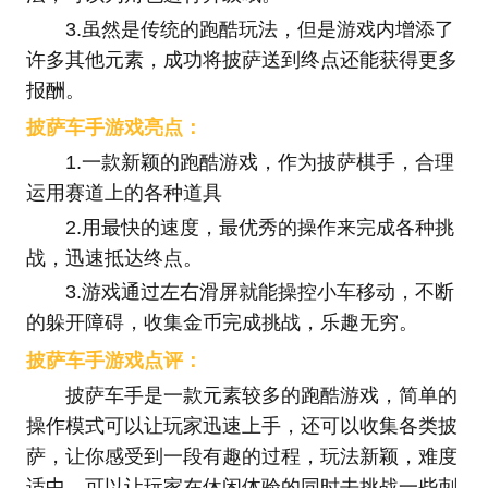
3.虽然是传统的跑酷玩法，但是游戏内增添了
许多其他元素，成功将披萨送到终点还能获得更多
报酬。
披萨车手游戏亮点：
1.一款新颖的跑酷游戏，作为披萨棋手，合理
运用赛道上的各种道具
2.用最快的速度，最优秀的操作来完成各种挑
战，迅速抵达终点。
3.游戏通过左右滑屏就能操控小车移动，不断
的躲开障碍，收集金币完成挑战，乐趣无穷。
披萨车手游戏点评：
披萨车手是一款元素较多的跑酷游戏，简单的
操作模式可以让玩家迅速上手，还可以收集各类披
萨，让你感受到一段有趣的过程，玩法新颖，难度
适中，可以让玩家在休闲体验的同时去挑战一些刺