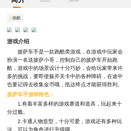
#
跑酷
游戏介绍
披萨车手是一款跑酷类游戏，在游戏中玩家会
扮演一名送披萨小哥，控制自己的披萨车开始跑
酷，游戏中的场景设计十分巧妙，会给玩家带来许
多的挑战，要即使躲开关卡中的各种障碍，在途中
也要记得去收集金币哦，抵达终点才能获得胜利。
披萨车手游戏特色：
1.有着丰富多样的游戏赛道和道具，玩起来十
分过瘾。
2.卡通人物造型，十分可爱，游戏还有多种玩
法，可以为角色进行升级哦。