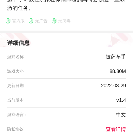
激的任务。
官方版
无广告
无病毒
详细信息
披萨车手
游戏名称
88.80M
游戏大小
2022-03-29
更新日期
v1.4
当前版本
中文
游戏语言：
查看详情
隐私协议