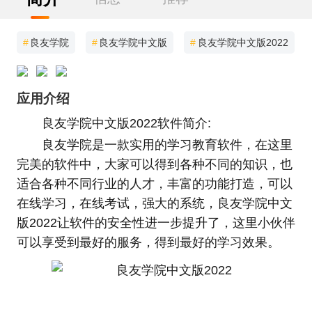
#
良友学院
#
良友学院中文版
#
良友学院中文版2022
应用介绍
良友学院中文版2022软件简介:
良友学院是一款实用的学习教育软件，在这里
完美的软件中，大家可以得到各种不同的知识，也
适合各种不同行业的人才，丰富的功能打造，可以
在线学习，在线考试，强大的系统，良友学院中文
版2022让软件的安全性进一步提升了，这里小伙伴
可以享受到最好的服务，得到最好的学习效果。