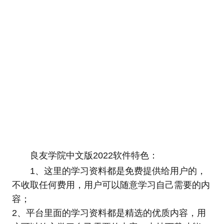
良友学院中文版2022软件特色：
1、这里的学习资料都是免费提供给用户的，
不收取任何费用，用户可以随意学习自己需要的内
容；
2、平台里面的学习资料都是精选的优质内容，用