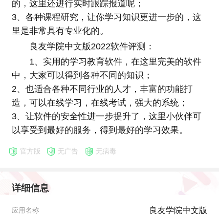
的，这里还进行实时跟踪报道呢；
3、各种课程研究，让你学习知识更进一步的，这
里是非常具有专业化的。
良友学院中文版2022软件评测：
1、实用的学习教育软件，在这里完美的软件
中，大家可以得到各种不同的知识；
2、也适合各种不同行业的人才，丰富的功能打
造，可以在线学习，在线考试，强大的系统；
3、让软件的安全性进一步提升了，这里小伙伴可
以享受到最好的服务，得到最好的学习效果。
官方版
无广告
无病毒
详细信息
良友学院中文版
应用名称