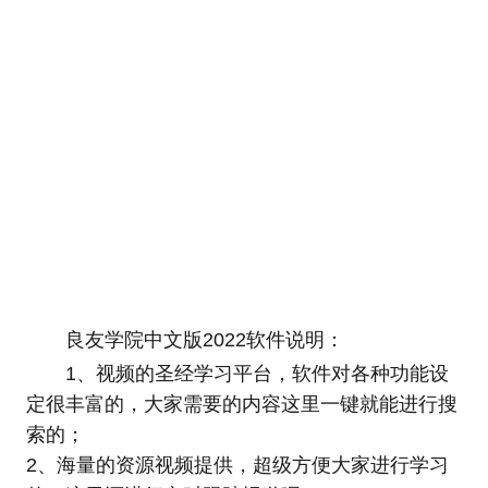
良友学院中文版2022软件说明：
1、视频的圣经学习平台，软件对各种功能设
定很丰富的，大家需要的内容这里一键就能进行搜
索的；
2、海量的资源视频提供，超级方便大家进行学习