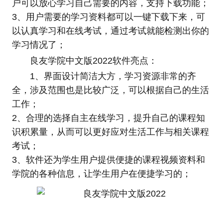
户可以放心学习自己需要的内容，支持下载功能；
3、用户需要的学习资料都可以一键下载下来，可
以认真学习和在线考试，通过考试就能检测出你的
学习情况了；
良友学院中文版2022软件亮点：
1、界面设计简洁大方，学习资源非常的齐
全，涉及范围也是比较广泛，可以根据自己的生活
工作；
2、合理的选择自主在线学习，提升自己的课程知
识积累量，从而可以更好应对生活工作与相关课程
考试；
3、软件还为学生用户提供便捷的课程视频资料和
学院的各种信息，让学生用户在便捷学习的；