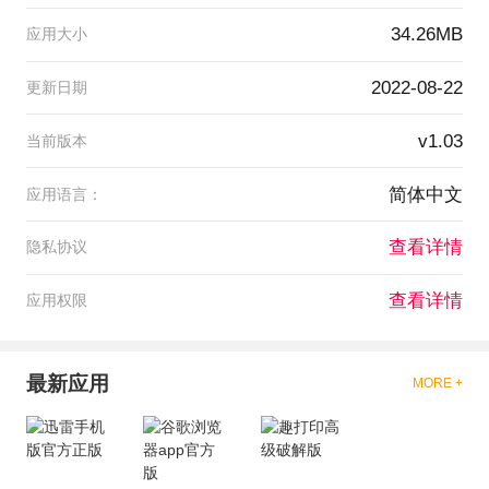
34.26MB
应用大小
2022-08-22
更新日期
v1.03
当前版本
简体中文
应用语言：
查看详情
隐私协议
查看详情
应用权限
最新应用
MORE +