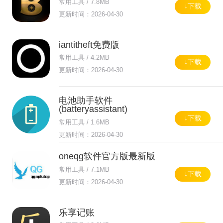
常用工具 / 7.8MB
↓下载
更新时间：2026-04-30
iantitheft免费版
常用工具 / 4.2MB
↓下载
更新时间：2026-04-30
电池助手软件
(batteryassistant)
↓下载
常用工具 / 1.6MB
更新时间：2026-04-30
oneqg软件官方版最新版
常用工具 / 7.1MB
↓下载
更新时间：2026-04-30
乐享记账