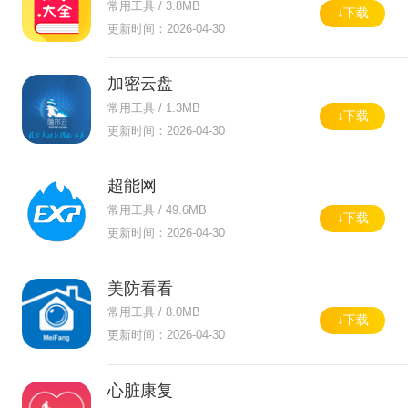
常用工具 / 3.8MB
↓下载
更新时间：2026-04-30
加密云盘
常用工具 / 1.3MB
↓下载
更新时间：2026-04-30
超能网
常用工具 / 49.6MB
↓下载
更新时间：2026-04-30
美防看看
常用工具 / 8.0MB
↓下载
更新时间：2026-04-30
心脏康复