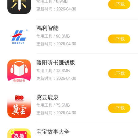
常用工具 / 8.9MB
↓下载
更新时间：2026-04-30
鸿利智能
常用工具 / 90.3MB
↓下载
更新时间：2026-04-30
暖阳听书赚钱版
常用工具 / 13.8MB
↓下载
更新时间：2026-04-30
冀云鹿泉
常用工具 / 75.5MB
↓下载
更新时间：2026-04-30
宝宝故事大全