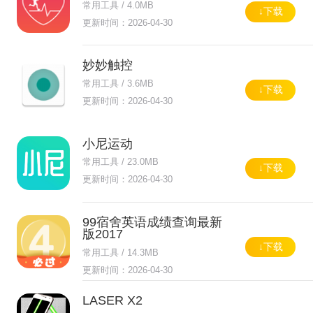
常用工具 / 4.0MB
↓下载
更新时间：2026-04-30
妙妙触控
常用工具 / 3.6MB
↓下载
更新时间：2026-04-30
小尼运动
常用工具 / 23.0MB
↓下载
更新时间：2026-04-30
99宿舍英语成绩查询最新
版2017
↓下载
常用工具 / 14.3MB
更新时间：2026-04-30
LASER X2