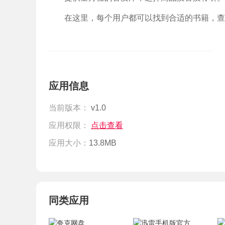
在这里，每个用户都可以找到合适的书籍，查
应用信息
当前版本：
v1.0
应用权限：
点击查看
应用大小：
13.8MB
同类应用