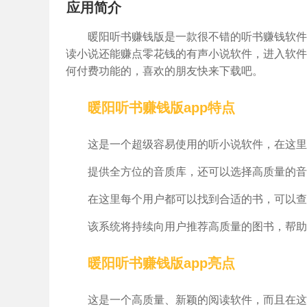
应用简介
暖阳听书赚钱版是一款很不错的听书赚钱软件
读小说还能赚点零花钱的有声小说软件，进入软件
何付费功能的，喜欢的朋友快来下载吧。
暖阳听书赚钱版app特点
这是一个超级容易使用的听小说软件，在这里
提供全方位的音质库，还可以选择高质量的音
在这里每个用户都可以找到合适的书，可以查
该系统将持续向用户推荐高质量的图书，帮助
暖阳听书赚钱版app亮点
这是一个高质量、新颖的阅读软件，而且在这