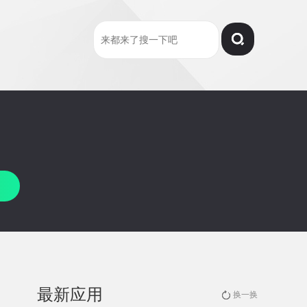
最新应用
换一换