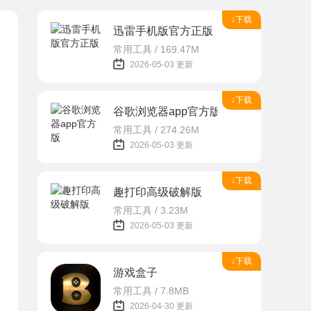
↓下载
迅雷手机版官方正版
常用工具 / 169.47M
2026-05-03 更新
↓下载
谷歌浏览器app官方版
常用工具 / 274.26M
2026-05-03 更新
↓下载
趣打印高级破解版
常用工具 / 3.23M
2026-05-03 更新
↓下载
游戏盒子
常用工具 / 7.8MB
2026-04-30 更新