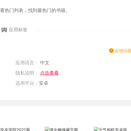
看热门列表，找到最热门的书籍。
应用标签
反馈问
应用语言：
中文
隐私说明：
点击查看
适用平台：
安卓