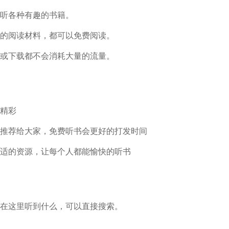
听各种有趣的书籍。
的阅读材料，都可以免费阅读。
或下载都不会消耗大量的流量。
精彩
推荐给大家，免费听书会更好的打发时间
适的资源，让每个人都能愉快的听书
在这里听到什么，可以直接搜索。