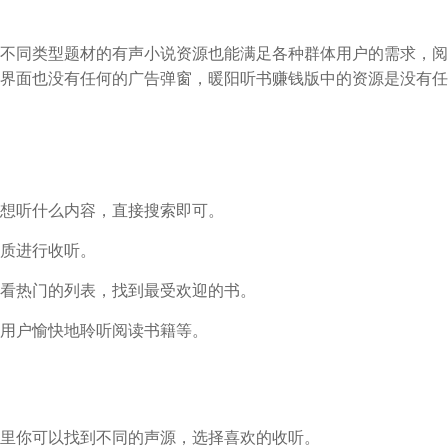
不同类型题材的有声小说资源也能满足各种群体用户的需求，阅
界面也没有任何的广告弹窗，暖阳听书赚钱版中的资源是没有任
想听什么内容，直接搜索即可。
质进行收听。
看热门的列表，找到最受欢迎的书。
用户愉快地聆听阅读书籍等。
里你可以找到不同的声源，选择喜欢的收听。