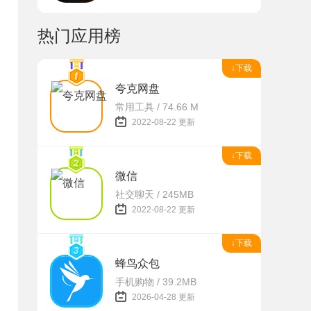
热门应用榜
↓下载
夸克网盘
常用工具 / 74.66 M
2022-08-22 更新
↓下载
微信
社交聊天 / 245MB
2022-08-22 更新
↓下载
蜂鸟众包
手机购物 / 39.2MB
2026-04-28 更新