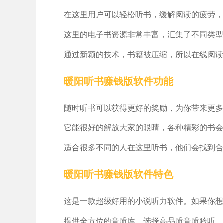
在这里用户可以轻松听书，缓解阅读的疲劳，
这里的电子书资源非常丰富，汇集了不同类型
通过新颖的技术，书籍被压缩，所以在线阅读
暖阳听书赚钱版软件功能
随时听书可以获得更好的奖励，为你带来更多
它能很好的解放大家的眼睛，各种精彩的书会
适合很多不同的人在这里听书，他们会找到合
暖阳听书赚钱版软件特色
这是一款超级好用的小说听力软件。如果你想
提供全方位的音质库，选择高品质音质聆听。