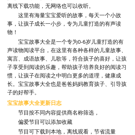
离线下载功能，无网络也可以收听。
这里有海量宝宝爱听的故事，每天一个小故
事，让孩子成长一小步，专为儿童打造的有声读
物！
宝宝故事大全是一个专为0-6岁儿童打造的有
声读物阅读平台，在这里有各种各样的儿童故事、
寓言、成语故事、儿歌等，符合孩子的喜好，让孩
子享受到阅读的乐趣，帮助孩子培养良好的阅读习
惯，让孩子在阅读之中明白更多的道理，健康成
长。宝宝故事大全也是爸爸妈妈教育孩子、引导孩
子的好帮手。
宝宝故事大全更新日志
节目按不同内容提供商名称筛选，
偏爱节目可以添加收藏
节目可下载到本地，离线观看，节省流量