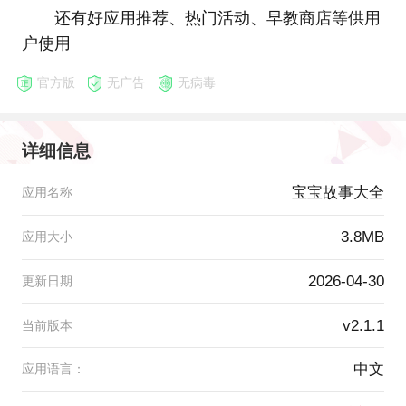
还有好应用推荐、热门活动、早教商店等供用
户使用
官方版
无广告
无病毒
详细信息
宝宝故事大全
应用名称
3.8MB
应用大小
2026-04-30
更新日期
v2.1.1
当前版本
中文
应用语言：