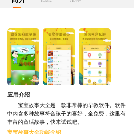
应用介绍
宝宝故事大全是一款非常棒的早教软件。软件
中内含多种故事符合孩子的喜好，全免费，这里有
丰富的童话故事，快来试试吧。
宝宝故事大全功能介绍