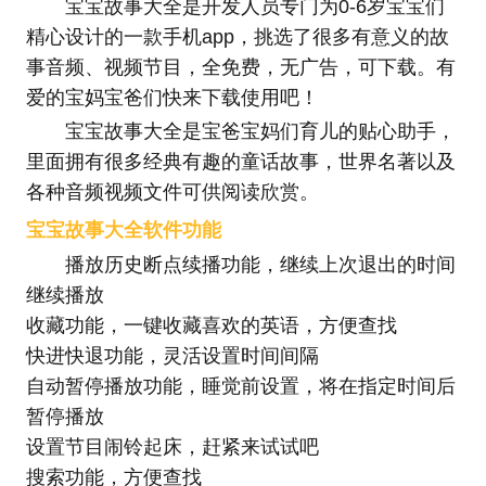
宝宝故事大全是开发人员专门为0-6岁宝宝们
精心设计的一款手机app，挑选了很多有意义的故
事音频、视频节目，全免费，无广告，可下载。有
爱的宝妈宝爸们快来下载使用吧！
宝宝故事大全是宝爸宝妈们育儿的贴心助手，
里面拥有很多经典有趣的童话故事，世界名著以及
各种音频视频文件可供阅读欣赏。
宝宝故事大全软件功能
播放历史断点续播功能，继续上次退出的时间
继续播放
收藏功能，一键收藏喜欢的英语，方便查找
快进快退功能，灵活设置时间间隔
自动暂停播放功能，睡觉前设置，将在指定时间后
暂停播放
设置节目闹铃起床，赶紧来试试吧
搜索功能，方便查找