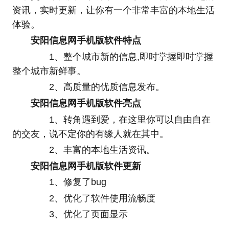
资讯，实时更新，让你有一个非常丰富的本地生活
体验。
安阳信息网手机版软件特点
1、整个城市新的信息,即时掌握即时掌握
整个城市新鲜事。
2、高质量的优质信息发布。
安阳信息网手机版软件亮点
1、转角遇到爱，在这里你可以自由自在
的交友，说不定你的有缘人就在其中。
2、丰富的本地生活资讯。
安阳信息网手机版软件更新
1、修复了bug
2、优化了软件使用流畅度
3、优化了页面显示