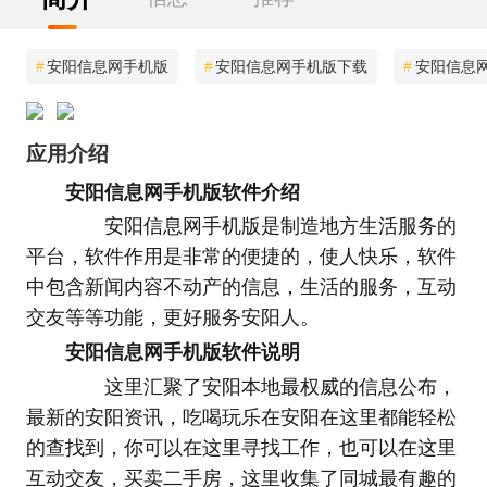
#
安阳信息网手机版
#
安阳信息网手机版下载
#
安阳信息网
应用介绍
安阳信息网手机版软件介绍
安阳信息网手机版是制造地方生活服务的
平台，软件作用是非常的便捷的，使人快乐，软件
中包含新闻内容不动产的信息，生活的服务，互动
交友等等功能，更好服务安阳人。
安阳信息网手机版软件说明
这里汇聚了安阳本地最权威的信息公布，
最新的安阳资讯，吃喝玩乐在安阳在这里都能轻松
的查找到，你可以在这里寻找工作，也可以在这里
互动交友，买卖二手房，这里收集了同城最有趣的