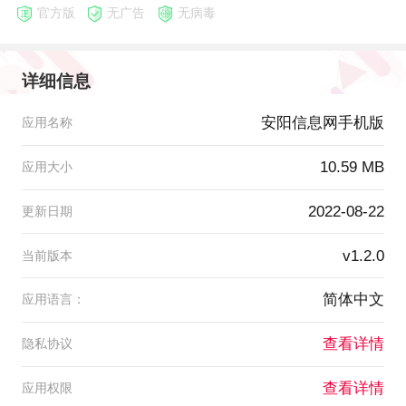
官方版
无广告
无病毒
详细信息
安阳信息网手机版
应用名称
10.59 MB
应用大小
2022-08-22
更新日期
v1.2.0
当前版本
简体中文
应用语言：
查看详情
隐私协议
查看详情
应用权限