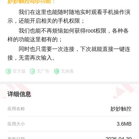
妙妙触控app功能：
我们在这里也能随时随地实时观看手机操作演
示，还能开启相关的手机权限；
我们也能不再烦恼如何获得root权限，各种各
样的功能这里都有的；
同时也只需要一次连接，下次就能直接一键连
接，无需再次输入。
官方版
无广告
无病毒
详细信息
妙妙触控
应用名称
3.6MB
应用大小
更新日期