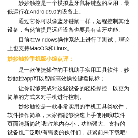
妙妙触控是一个模拟蓝牙鼠标键盘的应用，最
低运行在Android9.0的设备上。
通过它你可以像蓝牙键鼠一样，远程控制其他
设备，当然前提是远程设备也要具有蓝牙功能。
目前在Windows操作系统上进行了测试，理论
上也支持MacOS和Linux。
妙妙触控手机版小编点评：
是一款便捷操作的手机助手实用工具软件，妙
妙触控app可以智能高效操控键盘鼠标；
让你能够完成对这些设备的轻松操控，以更为
简单的方式来对手机进行控制。
妙妙触控是一款非常实用的手机工具类软件，
软件操作简单，大家都能够快速上手使用哦!软件
页面清新简约哦!占地内存小，功能强大。支持的
设备也广泛哦!有需要的伙伴们，赶紧前来下载吧!