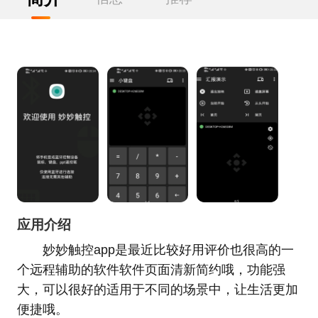
应用介绍
妙妙触控app是最近比较好用评价也很高的一
个远程辅助的软件软件页面清新简约哦，功能强
大，可以很好的适用于不同的场景中，让生活更加
便捷哦。