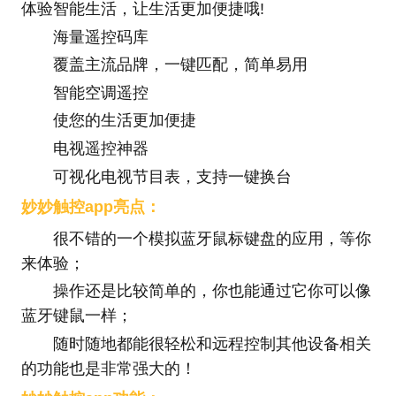
体验智能生活，让生活更加便捷哦!
海量遥控码库
覆盖主流品牌，一键匹配，简单易用
智能空调遥控
使您的生活更加便捷
电视遥控神器
可视化电视节目表，支持一键换台
妙妙触控app亮点：
很不错的一个模拟蓝牙鼠标键盘的应用，等你
来体验；
操作还是比较简单的，你也能通过它你可以像
蓝牙键鼠一样；
随时随地都能很轻松和远程控制其他设备相关
的功能也是非常强大的！