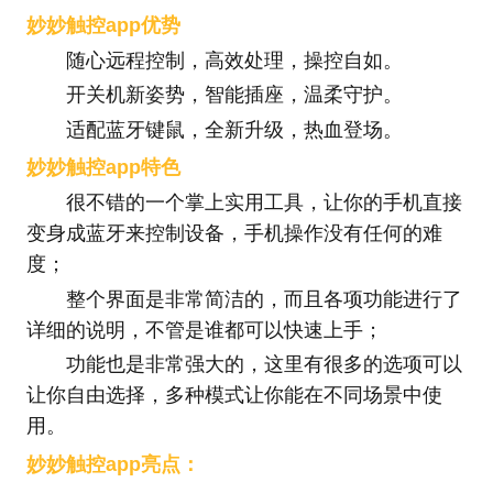
妙妙触控app优势
随心远程控制，高效处理，操控自如。
开关机新姿势，智能插座，温柔守护。
适配蓝牙键鼠，全新升级，热血登场。
妙妙触控app特色
很不错的一个掌上实用工具，让你的手机直接
变身成蓝牙来控制设备，手机操作没有任何的难
度；
整个界面是非常简洁的，而且各项功能进行了
详细的说明，不管是谁都可以快速上手；
功能也是非常强大的，这里有很多的选项可以
让你自由选择，多种模式让你能在不同场景中使
用。
妙妙触控app亮点：