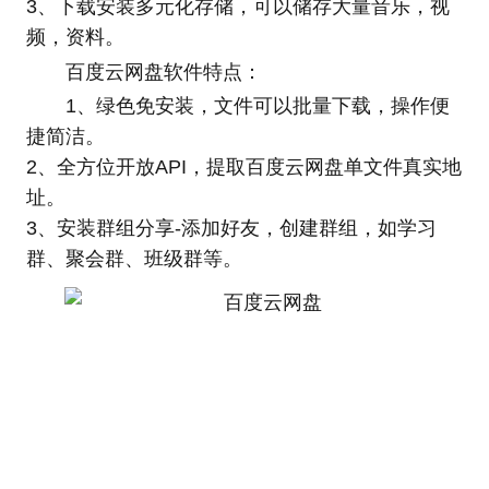
3、下载安装多元化存储，可以储存大量音乐，视
频，资料。
百度云网盘软件特点：
1、绿色免安装，文件可以批量下载，操作便
捷简洁。
2、全方位开放API，提取百度云网盘单文件真实地
址。
3、安装群组分享-添加好友，创建群组，如学习
群、聚会群、班级群等。