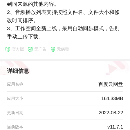
到同来源的其他内容。
2、音频播放列表支持按照文件名、文件大小和修
改时间排序。
3、工作空间全新上线，采用自动同步模式，告别
手动上传下载。
官方版
无广告
无病毒
详细信息
百度云网盘
应用名称
164.33MB
应用大小
2022-08-22
更新日期
v11.7.1
当前版本