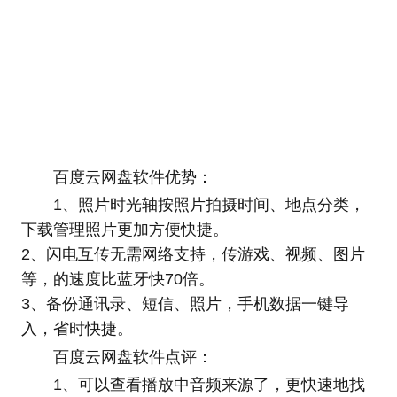
百度云网盘软件优势：
1、照片时光轴按照片拍摄时间、地点分类，
下载管理照片更加方便快捷。
2、闪电互传无需网络支持，传游戏、视频、图片
等，的速度比蓝牙快70倍。
3、备份通讯录、短信、照片，手机数据一键导
入，省时快捷。
百度云网盘软件点评：
1、可以查看播放中音频来源了，更快速地找