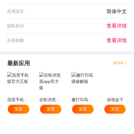
简体中文
应用语言：
查看详情
隐私协议
查看详情
应用权限
最新应用
MORE +
迅雷手机版官方正版
谷歌浏览器app官方版
趣打印高级破解版
游戏盒子
安装
安装
安装
安装