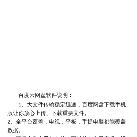
百度云网盘软件说明：
1、大文件传输稳定迅速，百度网盘下载手机
版让你放心上传、下载重要文件。
2、全平台覆盖，电视，平板，手提电脑都能覆盖
数据。