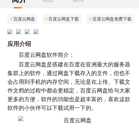
#
百度云网盘
#
百度云网盘下载
#
百度云网盘免费下载
应用介绍
百度云网盘软件简介：
百度云网盘是搭建在百度在亚洲最大的服务器
集群上的软件，通过网盘下载存入的文件，但也不
会占用到手机的内存空间，无论是在上传、下载文
件文档的过程中都会更稳定，百度云网盘给与大家
更多的方便，软件的功能也是超丰富的，喜欢这款
软件的小伙伴可以下载试用一下的。