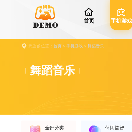
首页
手机游戏
您当前位置：
首页
>
手机游戏
>
舞蹈音乐
舞蹈音乐
全部分类
休闲益智