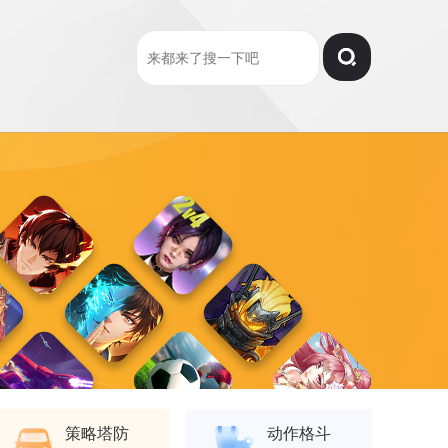
策略塔防
动作格斗